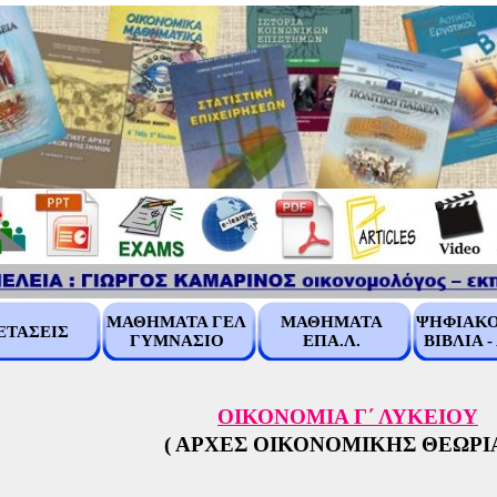
ΜΑΘΗΜΑΤΑ ΓΕΛ
ΜΑΘΗΜΑΤΑ
ΨΗΦΙΑΚΟ
ΕΤΑΣΕΙΣ
ΓΥΜΝΑΣΙΟ
ΕΠΑ.Λ.
ΒΙΒΛΙΑ -
ΟΙΚΟΝΟΜΙΑ Γ΄ ΛΥΚΕΙΟΥ
( ΑΡΧΕΣ ΟΙΚΟΝΟΜΙΚΗΣ ΘΕΩΡΙΑ