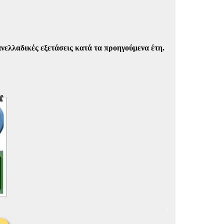
ανελλαδικές εξετάσεις κατά τα προηγούμενα έτη.
.