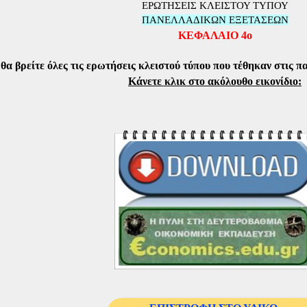
ΕΡΩΤΗΣΕΙΣ ΚΛΕΙΣΤΟΥ ΤΥΠΟΥ
ΠΑΝΕΛΛΑΔΙΚΩΝ ΕΞΕΤΑΣΕΩΝ
ΚΕΦΑΛΑΙΟ 4ο
, θα
βρείτε όλες τις ερωτήσεις κλειστού τύπου που τέθηκαν στις π
Κάνετε κλικ στο ακόλουθο εικονίδιο: