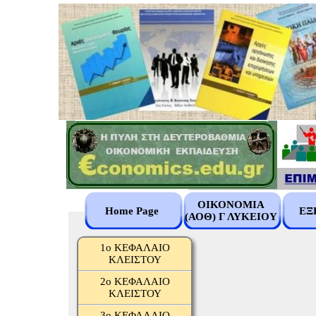
ΟΙΚΟΝΟΜΙΑ
Home Page
ΕΞ
(ΑΟΘ) Γ ΛΥΚΕΙΟΥ
1ο ΚΕΦΑΛΑΙΟ
ΚΛΕΙΣΤΟΥ
2ο ΚΕΦΑΛΑΙΟ
ΚΛΕΙΣΤΟΥ
3ο ΚΕΦΑΛΑΙΟ