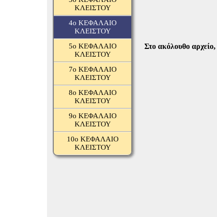
ΚΛΕΙΣΤΟΥ
4ο ΚΕΦΑΛΑΙΟ
ΚΛΕΙΣΤΟΥ
5ο ΚΕΦΑΛΑΙΟ
Στ
ο ακόλουθο αρχείο
ΚΛΕΙΣΤΟΥ
7ο ΚΕΦΑΛΑΙΟ
ΚΛΕΙΣΤΟΥ
8ο ΚΕΦΑΛΑΙΟ
ΚΛΕΙΣΤΟΥ
9ο ΚΕΦΑΛΑΙΟ
ΚΛΕΙΣΤΟΥ
10ο ΚΕΦΑΛΑΙΟ
ΚΛΕΙΣΤΟΥ