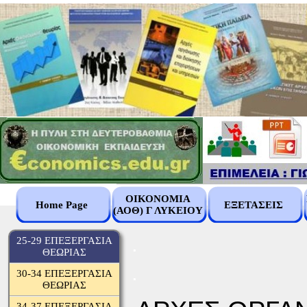
ΟΙΚΟΝΟΜΙΑ
Home Page
ΕΞΕΤΑΣΕΙΣ
(ΑΟΘ) Γ ΛΥΚΕΙΟΥ
.
25-29 ΕΠΕΞΕΡΓΑΣΙΑ
ΘΕΩΡΙΑΣ
.
30-34 ΕΠΕΞΕΡΓΑΣΙΑ
ΘΕΩΡΙΑΣ
34-37 ΕΠΕΞΕΡΓΑΣΙΑ