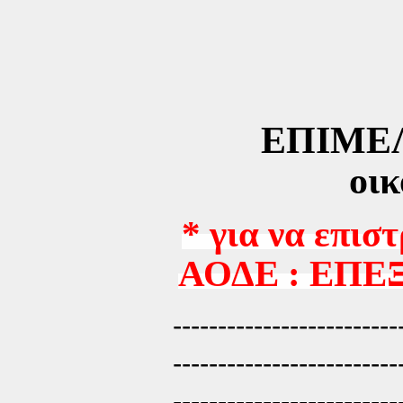
ΕΠΙΜΕΛ
οικ
* για να επισ
ΑΟΔΕ : ΕΠΕ
-------------------------
-------------------------
-------------------------