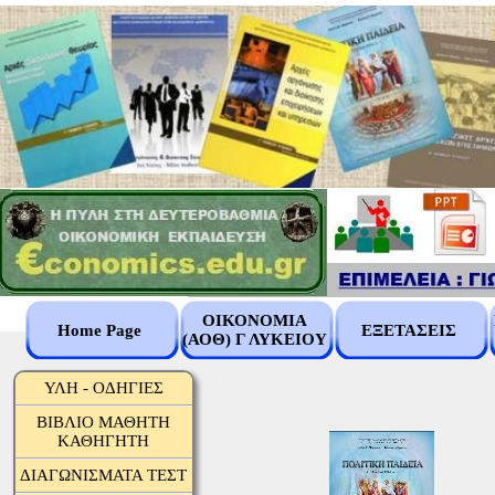
ΟΙΚΟΝΟΜΙΑ
Home Page
ΕΞΕΤΑΣΕΙΣ
(ΑΟΘ) Γ ΛΥΚΕΙΟΥ
.
ΥΛΗ - ΟΔΗΓΙΕΣ
.
ΒΙΒΛΙΟ ΜΑΘΗΤΗ
ΚΑΘΗΓΗΤΗ
ΔΙΑΓΩΝΙΣΜΑΤΑ ΤΕΣΤ