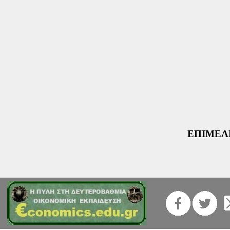
ΕΠΙΜΕΛΕΙ