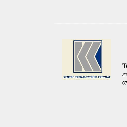
----------------------------------------------------------------
.
Τ
ε
α