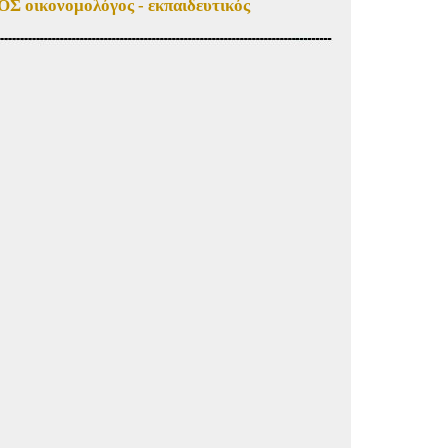
ικονομολόγος - εκπαιδευτικός