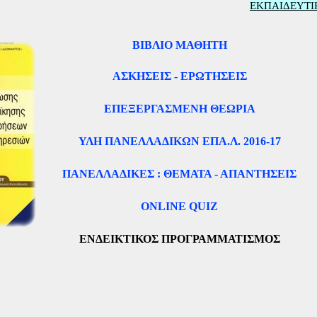
ΕΚΠΑΙΔΕΥΤΙ
ΒΙΒΛΙΟ ΜΑΘΗΤΗ
ΑΣΚΗΣΕΙΣ - ΕΡΩΤΗΣΕΙΣ
ΕΠΕΞΕΡΓΑΣΜΕΝΗ ΘΕΩΡΙΑ
ΥΛΗ ΠΑΝΕΛΛΑΔΙΚΩΝ ΕΠΑ.Λ. 2016-17
ΠΑΝΕΛΛΑΔΙΚΕΣ : ΘΕΜΑΤΑ - ΑΠΑΝΤΗΣΕΙΣ
ONLINE QUIZ
ΕΝΔΕΙΚΤΙΚΟΣ ΠΡΟΓΡΑΜΜΑΤΙΣΜΟΣ