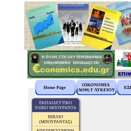
ΟΙΚΟΝΟΜΙΑ
Home Page
ΕΞ
(ΑΟΘ) Γ ΛΥΚΕΙΟΥ
ΕΚΠΑΙΔΕΥΤΙΚΟ
ΥΛΙΚΟ ΜΠΟΥΡΑΝΤΑ
ΒΙΒΛΙΟ
(ΜΠΟΥΡΑΝΤΑΣ)
ΕΠΕΞΕΡΓΑΣΜΕΝΗ