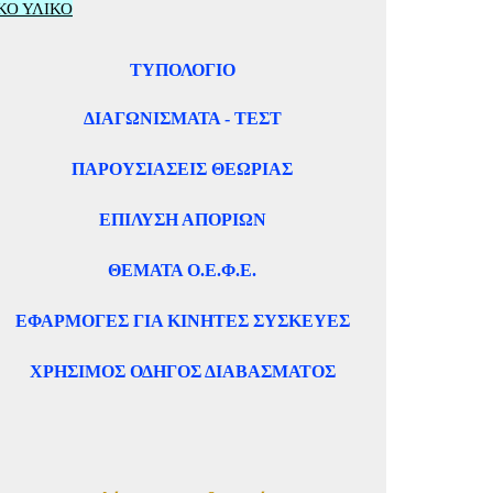
ΚΟ ΥΛΙΚΟ
ΤΥΠΟΛΟΓΙΟ
ΔΙΑΓΩΝΙΣΜΑΤΑ - ΤΕΣΤ
ΠΑΡΟΥΣΙΑΣΕΙΣ ΘΕΩΡΙΑΣ
ΕΠΙΛΥΣΗ ΑΠΟΡΙΩΝ
ΘΕΜΑΤΑ Ο.Ε.Φ.Ε.
ΕΦΑΡΜΟΓΕΣ ΓΙΑ ΚΙΝΗΤΕΣ ΣΥΣΚΕΥΕΣ
ΧΡΗΣΙΜΟΣ ΟΔΗΓΟΣ ΔΙΑΒΑΣΜΑΤΟΣ