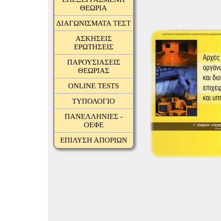
ΘΕΩΡΙΑ
ΔΙΑΓΩΝΙΣΜΑΤΑ ΤΕΣΤ
ΑΣΚΗΣΕΙΣ
ΕΡΩΤΗΣΕΙΣ
ΠΑΡΟΥΣΙΑΣΕΙΣ
ΘΕΩΡΙΑΣ
ONLINE TESTS
ΤΥΠΟΛΟΓΙΟ
ΠΑΝΕΛΛΗΝΙΕΣ -
ΟΕΦΕ
ΕΠΙΛΥΣΗ ΑΠΟΡΙΩΝ