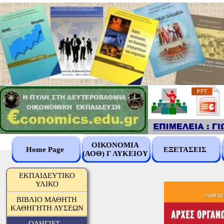
ΟΙΚΟΝΟΜΙΑ
Home Page
ΕΞΕΤΑΣΕΙΣ
(ΑΟΘ) Γ ΛΥΚΕΙΟΥ
ΕΚΠΑΙΔΕΥΤΙΚΟ
ΥΛΙΚΟ
ΒΙΒΛΙΟ ΜΑΘΗΤΗ
ΚΑΘΗΓΗΤΗ ΛΥΣΕΩΝ
ΟΔΗΓΙΕΣ -