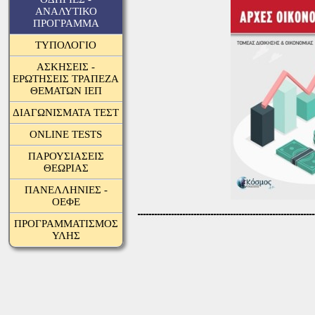
ΑΝΑΛΥΤΙΚΟ
ΠΡΟΓΡΑΜΜΑ
ΤΥΠΟΛΟΓΙΟ
ΑΣΚΗΣΕΙΣ -
ΕΡΩΤΗΣΕΙΣ ΤΡΑΠΕΖΑ
ΘΕΜΑΤΩΝ ΙΕΠ
ΔΙΑΓΩΝΙΣΜΑΤΑ ΤΕΣΤ
ONLINE TESTS
ΠΑΡΟΥΣΙΑΣΕΙΣ
ΘΕΩΡΙΑΣ
ΠΑΝΕΛΛΗΝΙΕΣ -
ΟΕΦΕ
ΠΡΟΓΡΑΜΜΑΤΙΣΜΟΣ
ΥΛΗΣ