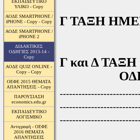
ΕΚΠΑΙΔΕΥΤΙΚΟ
ΥΛΙΚΟ - Copy
ΑΟΔΕ SMARTPHONE /
Γ ΤΑΞΗ ΗΜ
iPHONE - Copy - Copy
ΟΔΗ
ΑΟΔΕ SMARTPHONE /
iPHONE 2
ΔΙΔΑΚΤΙΚΕΣ
ΟΔΗΓΙΕΣ 2013-14 -
Copy
Γ και Δ ΤΑΞ
ΑΟΔΕ QUIZ ONLINE -
ΟΔΗΓ
Copy - Copy
ΟΕΦΕ 2015 ΘΕΜΑΤΑ
ΑΠΑΝΤΗΣΕΙΣ - Copy
-------------------------
ΠΑΡΟΥΣΙΑΣΗ
economics.edu.gr
-------------------------
ΕΚΠΑΙΔΕΥΤΙΚΟ
ΛΟΓΙΣΜΙΚΟ
-------------------------
Αντιγραφή - ΟΕΦΕ
2016 ΘΕΜΑΤΑ
ΑΠΑΝΤΗΣΕΙΣ