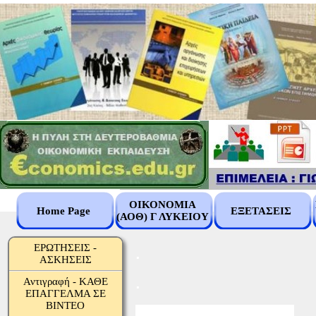
ΟΙΚΟΝΟΜΙΑ
Home Page
ΕΞΕΤΑΣΕΙΣ
(ΑΟΘ) Γ ΛΥΚΕΙΟΥ
.
ΕΡΩΤΗΣΕΙΣ -
ΑΣΚΗΣΕΙΣ
.
Αντιγραφή - ΚΑΘΕ
ΕΠΑΓΓΕΛΜΑ ΣΕ
ΒΙΝΤΕΟ