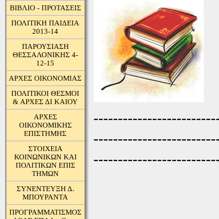
ΒΙΒΛΙΟ - ΠΡΟΤΑΣΕΙΣ
ΠΟΛΙΤΙΚΗ ΠΑΙΔΕΙΑ
2013-14
ΠΑΡΟΥΣΙΑΣΗ
ΘΕΣΣΑΛΟΝΙΚΗΣ 4-
12-15
ΑΡΧΕΣ ΟΙΚΟΝΟΜΙΑΣ
ΠΟΛΙΤΙΚΟΙ ΘΕΣΜΟΙ
& ΑΡΧΕΣ ΔΙ ΚΑΙΟΥ
-------------------------
ΑΡΧΕΣ
ΟΙΚΟΝΟΜΙΚΗΣ
ΕΠΙΣΤΗΜΗΣ
-------------------------
ΣΤΟΙΧΕΙΑ
-------------------------
ΚΟΙΝΩΝΙΚΩΝ ΚΑΙ
ΠΟΛΙΤΙΚΩΝ ΕΠΙΣ
ΤΗΜΩΝ
ΣΥΝΕΝΤΕΥΞΗ Δ.
ΜΠΟΥΡΑΝΤΑ
ΠΡΟΓΡΑΜΜΑΤΙΣΜΟΣ